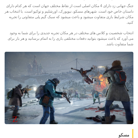
جنگ جهانی زد دارای 4 مکان اصلی است از نقاط مختلف جهان است که هر کدام دارای
داستان خاص خود است. شهرهای مسکو، نیویورک، اورشلیم و توکیو است. با انتخاب هر
مکان شرایط بازی متفاوت میشود و باعث میشود که سبک گیم پلی متفاوتی را تجربه
کنید.
انتخاب شخصیت و کلاس های مختلف در هر مکان تجربه جدیدی را برای شما به وجود
می آورد که باعث میشود بتوانید دفعات مختلفی بازی را به اتمام برسانید و هر بار برای
شما متفاوت باشد.
مسکو