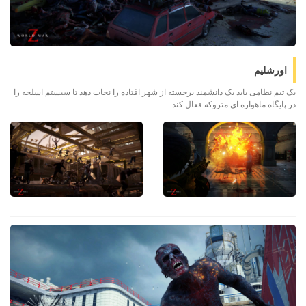
اورشلیم
یک تیم نظامی باید یک دانشمند برجسته از شهر افتاده را نجات دهد تا سیستم اسلحه را
در پایگاه ماهواره ای متروکه فعال کند.