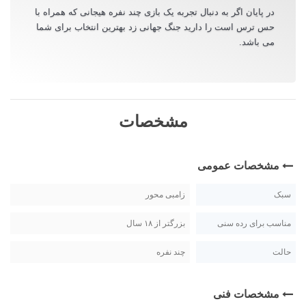
در پایان اگر به دنبال تجربه یک بازی چند نفره هیجانی که همراه با
حس ترس است را دارید جنگ جهانی زد بهترین انتخاب برای شما
می باشد.
مشخصات
مشخصات عمومی
سبک
زامبی محور
مناسب برای رده سنی
بزرگتر از ۱۸ سال
حالت
چند نفره
مشخصات فنی