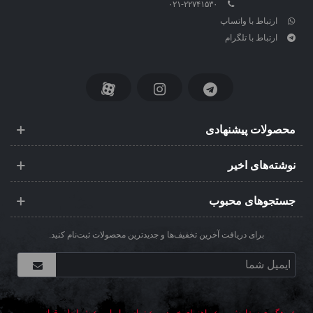
۰۲۱-۲۲۷۴۱۵۳۰
ارتباط با واتساپ
ارتباط با تلگرام
محصولات پیشنهادی
نوشته‌های اخیر
جستجوهای محبوب
برای دریافت آخرین تخفیف‌ها و جدیدترین محصولات ثبت‌نام کنید.