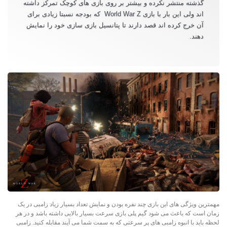
گذشته منتشر نکرده و بیشتر بر روی بازی های کوچک تمرکز داشته
­اند ولی این بار با بازی World War Z که بودجه نسبتا زیادی برای
آن خرج کرده­ اند قصد دارند تا پتانسیل بازی سازی خود را نمایش
دهند.
مهمترین ویژگی های این بازی چند نفره بودن و نمایش تعداد بسیار زیاد زامبی در یک
زمان است که باعث می شود گیم پلی بازی سرعت بسیار بالایی داشته باشد و در هر
لحظه باید با انبوه زامبی های پر سرعتی که به سمت شما می آیند مقابله کنید. زامبی