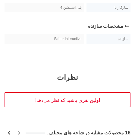
سازگار با
پلی استیشن 4
مشخصات سازنده
سازنده
Saber Interactive
نظرات
اولین نفری باشید که نظر می‌دهد!
16 محصولات مشابه در شاخه های مختلف: