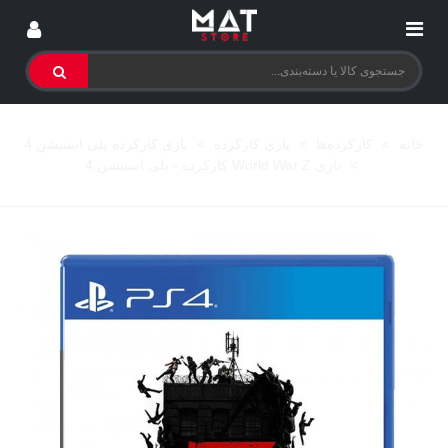
خانه
>
کارکرده‌ها
>
بازی کارکرده
>
بازی کارکرده پلی استیشن 4
>
بازی World War Z کارکرده - پلی استیشن 4