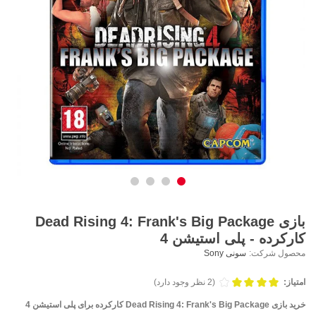
بازی Dead Rising 4: Frank's Big Package
کارکرده - پلی استیشن 4
محصول شرکت:
سونی Sony
امتیاز:
(2 نظر وجود دارد)
خرید بازی Dead Rising 4: Frank's Big Package کارکرده برای پلی استیشن 4