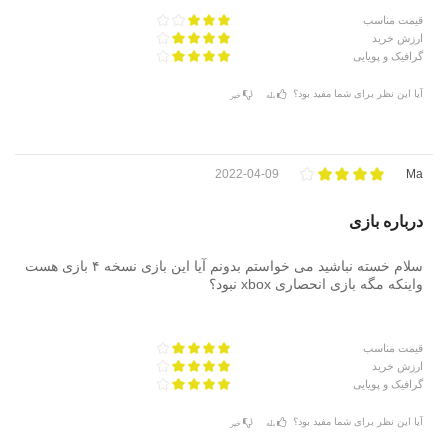
قیمت مناسب
ارزش خرید
گرافیک و پویایی
آیا این نظر برای شما مفید بود؟
بله
خیر
2022-04-09
Ma
درباره بازی
سلام خسته نباشید می خواستم بدونم آیا این بازی نسخه ۴ بازی هست
واینکه مگه بازی انحصاری xbox نبود؟
قیمت مناسب
ارزش خرید
گرافیک و پویایی
آیا این نظر برای شما مفید بود؟
بله
خیر