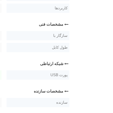
کاربردها
مشخصات فنی
سازگار با
طول کابل
شبکه ارتباطی
پورت USB
مشخصات سازنده
سازنده