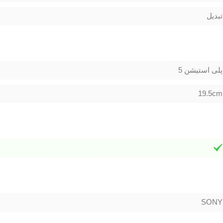
تبدیل
پلی استیشن 5
19.5cm
SONY