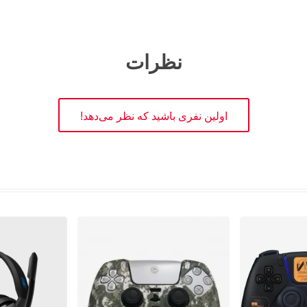
نظرات
اولین نفری باشید که نظر می‌دهد!