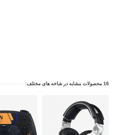
16 محصولات مشابه در شاخه های مختلف: