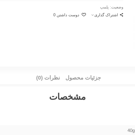
وضعیت:
پلمپ
اشتراک گذاری
دوست داشتن
0
جزئیات محصول
نظرات (0)
مشخصات
40g