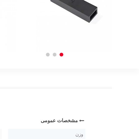
مشخصات عمومی
وزن