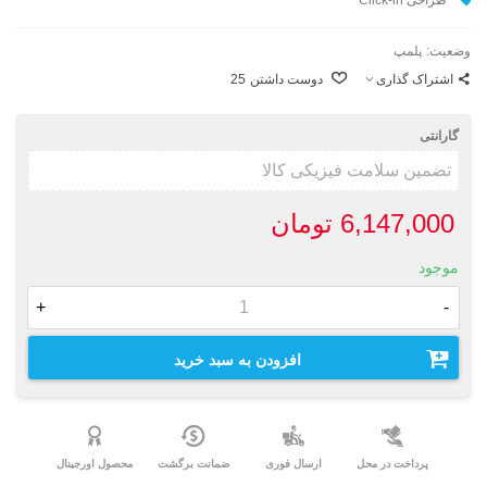
وضعیت:
پلمپ
اشتراک گذاری
دوست داشتن
25
گارانتی
6,147,000 تومان
موجود
+
-
افزودن به سبد خرید
پرداخت در محل
ارسال فوری
ضمانت برگشت
محصول اورجینال