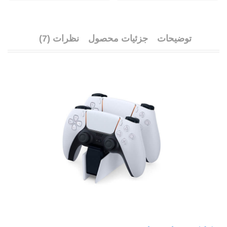
توضیحات
جزئیات محصول
نظرات (7)