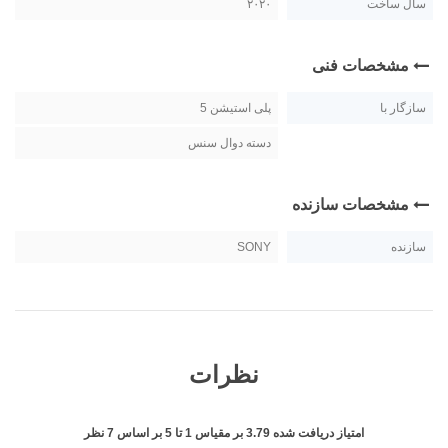
سال ساخت
۲۰۲۰
مشخصات فنی
سازگار با
پلی استیشن 5
دسته دوال سنس
مشخصات سازنده
سازنده
SONY
نظرات
امتیاز دریافت شده
3.79
بر مقیاس
1
تا
5
بر اساس
7
نظر