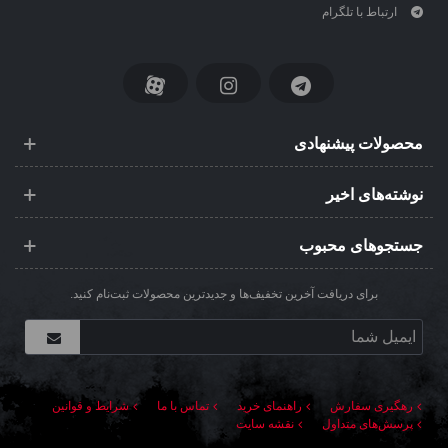
ارتباط با تلگرام
محصولات پیشنهادی
نوشته‌های اخیر
جستجوهای محبوب
برای دریافت آخرین تخفیف‌ها و جدیدترین محصولات ثبت‌نام کنید.
رهگیری سفارش
راهنمای خرید
تماس با ما
شرایط و قوانین
پرسش‌های متداول
نقشه سایت