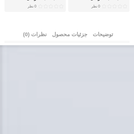
0 نظر
0 نظر
توضیحات
جزئیات محصول
نظرات (0)