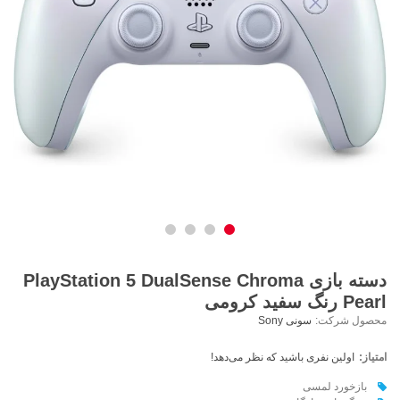
دسته بازی PlayStation 5 DualSense Chroma
Pearl رنگ سفید کرومی
محصول شرکت:
سونی Sony
امتیاز:
اولین نفری باشید که نظر می‌دهد!
بازخورد لمسی