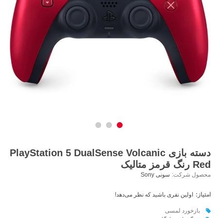
دسته بازی PlayStation 5 DualSense Volcanic
Red رنگ قرمز متالیک
محصول شرکت:
سونی Sony
امتیاز:
اولین نفری باشید که نظر می‌دهد!
بازخورد لمسی