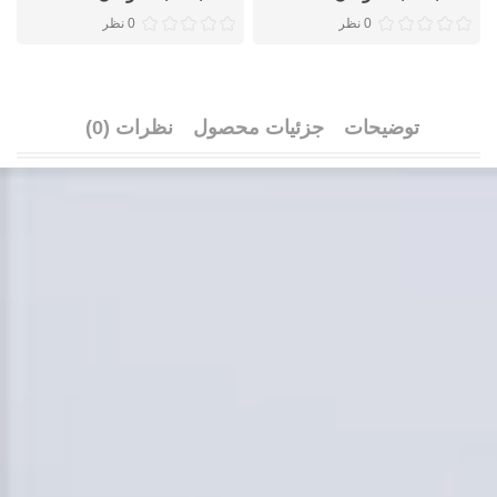
0 نظر
0 نظر
توضیحات
جزئیات محصول
نظرات (0)