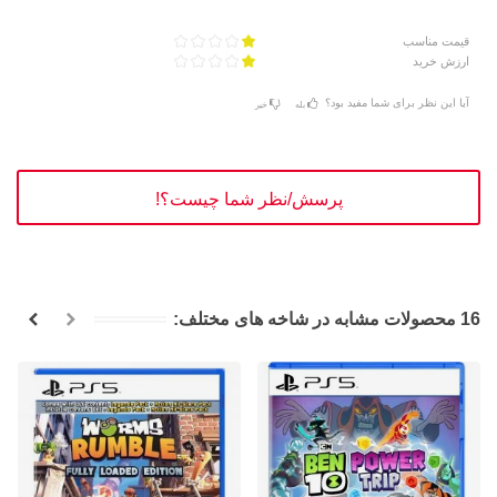
قیمت مناسب
ارزش خرید
آیا این نظر برای شما مفید بود؟
بله
خیر
پرسش/نظر شما چیست؟!
16 محصولات مشابه در شاخه های مختلف: