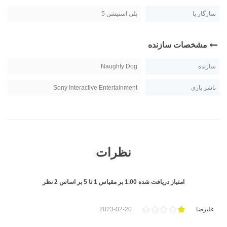
سازگار با
پلی استیشن 5
مشخصات سازنده
سازنده
Naughty Dog
ناشر بازی
Sony Interactive Entertainment
نظرات
امتیاز دریافت شده
1.00
بر مقیاس
1
تا
5
بر اساس
2
نظر
علیرضا
2023-02-20