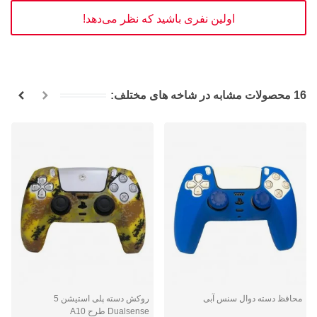
اولین نفری باشید که نظر می‌دهد!
16 محصولات مشابه در شاخه های مختلف:
محافظ دسته دوال سنس آبی
روکش دسته پلی استیشن 5
Dualsense طرح A10