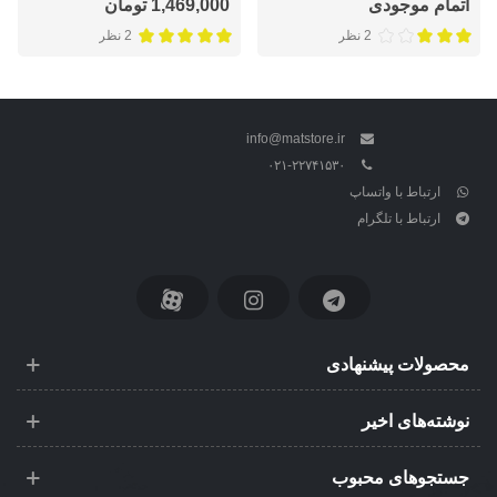
اتمام موجودی
1,469,000 تومان
2 نظر
2 نظر
info@matstore.ir
۰۲۱-۲۲۷۴۱۵۳۰
ارتباط با واتساپ
ارتباط با تلگرام
محصولات پیشنهادی
نوشته‌های اخیر
جستجوهای محبوب