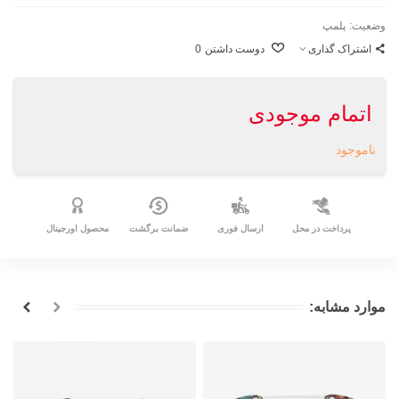
وضعیت:
پلمپ
اشتراک گذاری
دوست داشتن
0
اتمام موجودی
ناموجود
پرداخت در محل
ارسال فوری
ضمانت برگشت
محصول اورجینال
موارد مشابه: