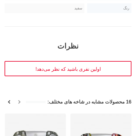
رنگ
سفید
نظرات
اولین نفری باشید که نظر می‌دهد!
16 محصولات مشابه در شاخه های مختلف: