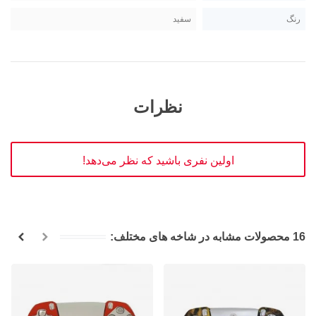
رنگ
سفید
نظرات
اولین نفری باشید که نظر می‌دهد!
16 محصولات مشابه در شاخه های مختلف: