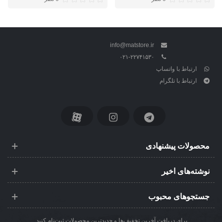
info@matstore.ir
۰۲۱-۲۲۷۴۱۵۳۰
ارتباط با واتساپ
ارتباط با تلگرام
محصولات پیشنهادی
نوشته‌های اخیر
جستجوهای محبوب
برای دریافت آخرین تخفیف‌ها و جدیدترین محصولات ثبت‌نام کنید.