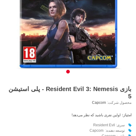
بازی Resident Evil 3: Nemesis - پلی استیشن
5
محصول شرکت:
Capcom
امتیاز:
اولین نفری باشید که نظر می‌دهد!
سری: Resident Evil
توسعه دهنده: Capcom
ناشر: Capcom