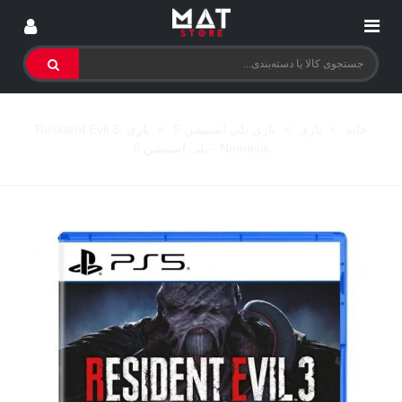
خانه
>
بازی
>
بازی پلی استیشن 5
>
بازی Resident Evil 3:
Nemesis - پلی استیشن 5