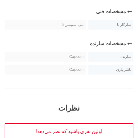
مشخصات فنی
سازگار با
پلی استیشن 5
مشخصات سازنده
سازنده
Capcom
ناشر بازی
Capcom
نظرات
اولین نفری باشید که نظر می‌دهد!