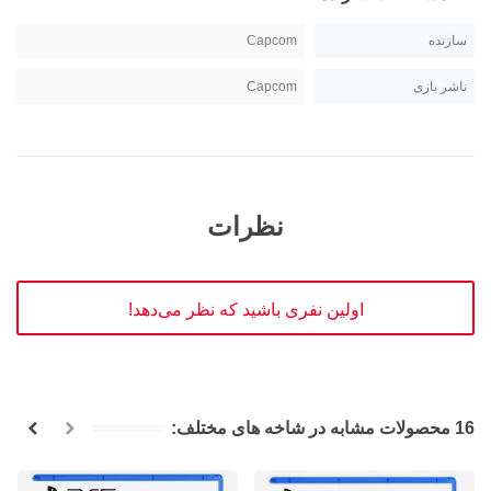
سازنده
Capcom
ناشر بازی
Capcom
نظرات
اولین نفری باشید که نظر می‌دهد!
16 محصولات مشابه در شاخه های مختلف: