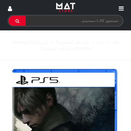
خانه
>
بازی
>
بازی پلی استیشن 5
>
بازی Resident Evil 4
Remake برای پلی استیشن 5