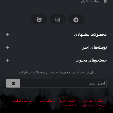
ارتباط با تلگرام
محصولات پیشنهادی
نوشته‌های اخیر
جستجوهای محبوب
برای دریافت آخرین تخفیف‌ها و جدیدترین محصولات ثبت‌نام کنید.
رهگیری سفارش
راهنمای خرید
تماس با ما
شرایط و قوانین
پرسش‌های متداول
نقشه سایت