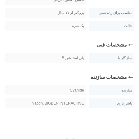
مناسب برای رده سنی
بزرگتر از ۱۷ سال
حالت
یک نفره
مشخصات فنی
سازگار با
پلی استیشن 5
مشخصات سازنده
سازنده
Cyanide
ناشر بازی
Nacon, BIGBEN INTERACTIVE