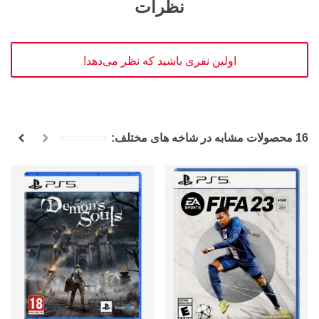
نظرات
اولین نفری باشید که نظر می‌دهد!
16 محصولات مشابه در شاخه های مختلف: