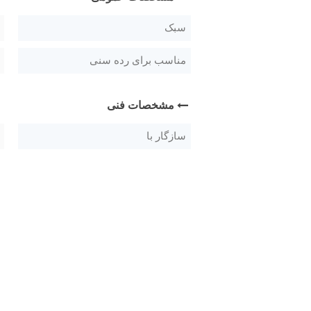
سبک
مناسب برای رده سنی
مشخصات فنی
سازگار با