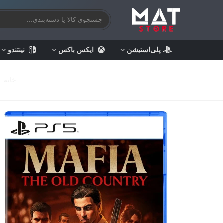
پلی‌استیشن
ایکس باکس
نینتندو
خانه