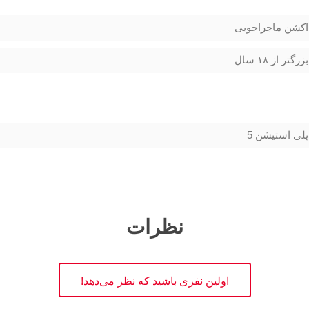
اکشن ماجراجویی
بزرگتر از ۱۸ سال
پلی استیشن 5
نظرات
اولین نفری باشید که نظر می‌دهد!