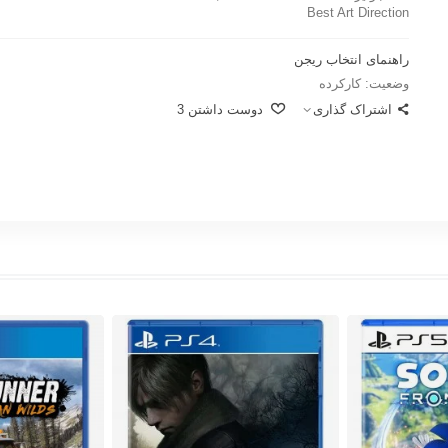
Best Art Direction
راهنمای انتخاب ریجن
وضعیت:
کارکرده
اشتراک گذاری
دوست داشتن
3