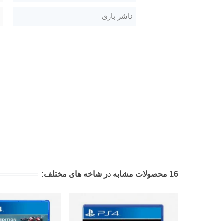
ناشر بازی
16 محصولات مشابه در شاخه های مختلف: