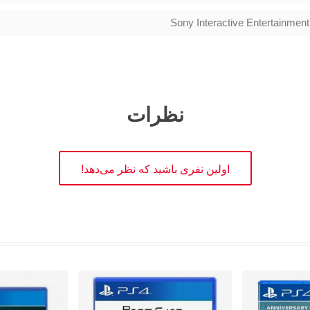
Sony Interactive Entertainment
نظرات
اولین نفری باشید که نظر می‌دهد!