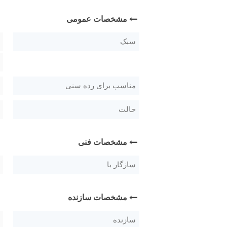
مشخصات عمومی
سبک
مناسب برای رده سنی
حالت
مشخصات فنی
سازگار با
مشخصات سازنده
سازنده