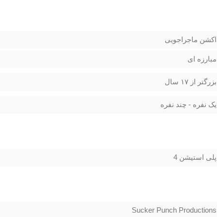
اکشن ماجراجویی
مبارزه ای
بزرگتر از ۱۷ سال
یک نفره - چند نفره
پلی استیشن 4
Sucker Punch Productions