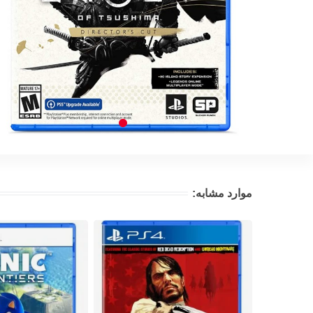
موارد مشابه: