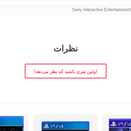
Sony Interactive Entertainment
نظرات
اولین نفری باشید که نظر می‌دهد!