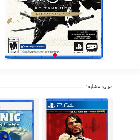
موارد مشابه: