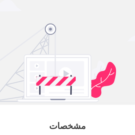
مشخصات