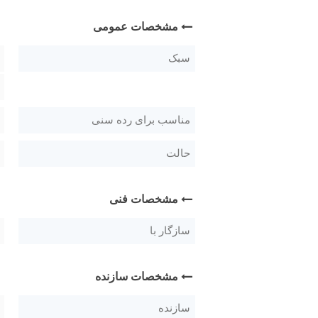
مشخصات عمومی
سبک
مناسب برای رده سنی
حالت
مشخصات فنی
سازگار با
مشخصات سازنده
سازنده