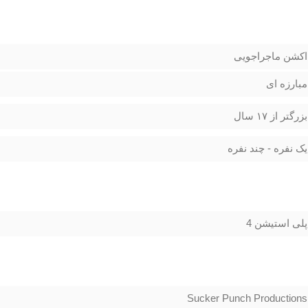
اکشن ماجراجویی
مبارزه ای
بزرگتر از ۱۷ سال
یک نفره - چند نفره
پلی استیشن 4
Sucker Punch Productions