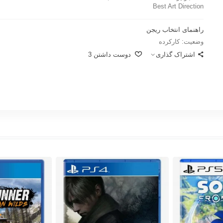
Best Art Direction
راهنمای انتخاب ریجن
وضعیت:
کارکرده
اشتراک گذاری
دوست داشتن
3