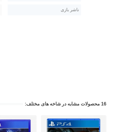
ناشر بازی
16 محصولات مشابه در شاخه های مختلف: