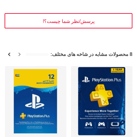
پرسش/نظر شما چیست؟!
8 محصولات مشابه در شاخه های مختلف: