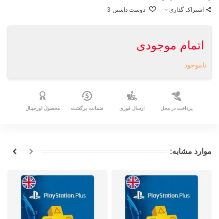
اشتراک گذاری
دوست داشتن
3
اتمام موجودی
ناموجود
پرداخت در محل
ارسال فوری
ضمانت برگشت
محصول اورجینال
موارد مشابه: