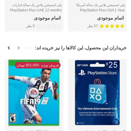
پلی استیشن پلاس یک ساله آمریکا
پلی استیشن پلاس یک ساله امارات
PlayStation Plus UAE 12 months
PlayStation Plus USA 1 Year
اتمام موجودی
اتمام موجودی
57 نظر
0 نظر
خریداران این محصول، این کالاها را نیز خریده اند:
فروش ویژه
-601,000 تومان