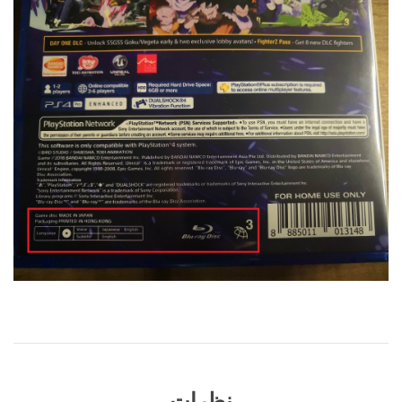
نظرات