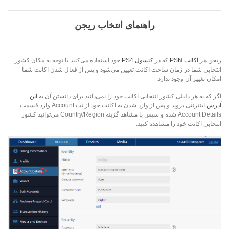
راهنمای انتخاب ریجن
ریجن هر
اکانت PSN
که در
کنسول PS4
خود استفاده می‌کنید با توجه به مکان کشور
انتخابی شما در زمان ساخت اکانت تعیین می‌شود و پس از فعال شدن اکانت شما
امکان تغییر آن وجود ندارد.
اگر که به هر دلیلی کشور انتخابی اکانت خود را نمی‌دانید برای دانستن آن به
این
آدرس
اینترنتی بروید و پس از وارد شدن به اکانت خود از تب Account وارد قسمت
Account Details شده و سپس با مشاهد گزینه Country/Region می‌توانید کشور
انتخابی اکانت خود را مشاهده کنید.