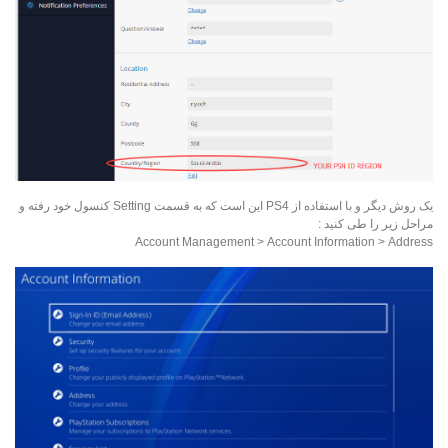
یک روش دیگر و با استفاده از PS4 این است که به قسمت Setting کنسول خود رفته و
مراحل زیر را طی کنید :
Account Management > Account Information > Address