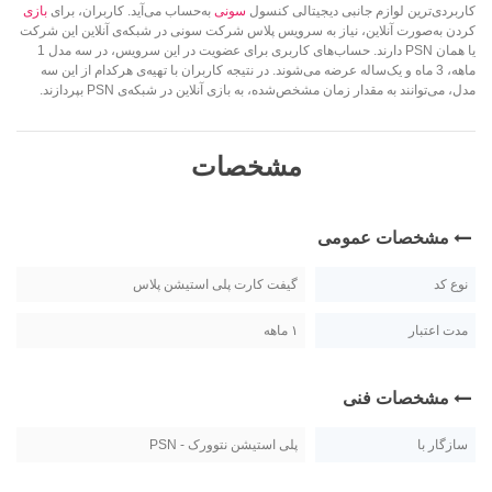
کاربردی‌ترین لوازم جانبی دیجیتالی کنسول
سونی
به‌حساب می‌آید. کاربران، برای
بازی
کردن به‌صورت آنلاین، نیاز به سرویس پلاس شرکت سونی در شبکه‌ی آنلاین این شرکت
یا همان PSN دارند. حساب‌های کاربری برای عضویت در این سرویس، در سه مدل 1
ماهه، 3 ماه و یک‌ساله عرضه می‌شوند. در نتیجه کاربران با تهیه‌ی هرکدام از این سه
مدل، می‌توانند به مقدار زمان مشخص‌شده، به بازی آنلاین در شبکه‌ی PSN بپردازند.
مشخصات
مشخصات عمومی
نوع کد
گیفت کارت پلی استیشن پلاس
مدت اعتبار
۱ ماهه
مشخصات فنی
سازگار با
پلی استیشن نتوورک - PSN