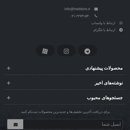
info@matstore.ir
۰۲۱-۲۲۷۴۱۵۳۰
ارتباط با واتساپ
ارتباط با تلگرام
محصولات پیشنهادی
نوشته‌های اخیر
جستجوهای محبوب
برای دریافت آخرین تخفیف‌ها و جدیدترین محصولات ثبت‌نام کنید.