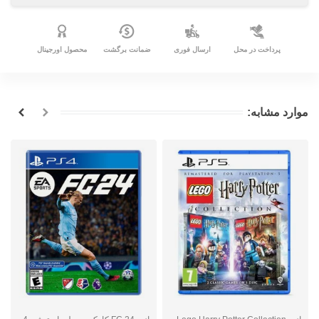
پرداخت در محل
ارسال فوری
ضمانت برگشت
محصول اورجینال
موارد مشابه: