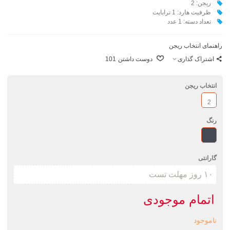
ريجن: 2
ظرفيت هارد: 1 ترابایت
تعداد دسته: 1 عدد
راهنمای انتخاب ریجن
اشتراک گذاری
دوست داشتن
101
انتخاب ریجن
2
رنگ
مشکی
گارانتی
اتمام موجودی
ناموجود