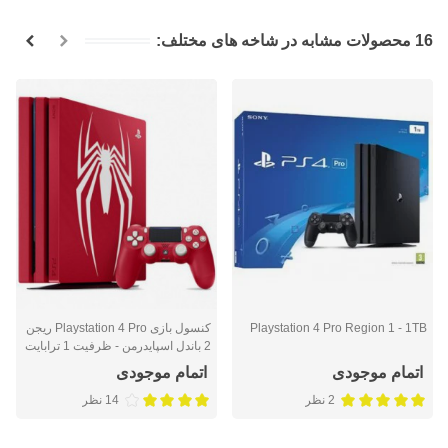
16 محصولات مشابه در شاخه های مختلف:
Playstation 4 Pro Region 1 - 1TB
کنسول بازی Playstation 4 Pro ریجن
2 باندل اسپایدرمن - ظرفیت 1 ترابایت
(فاقد بازی)
اتمام موجودی
اتمام موجودی
2 نظر
14 نظر