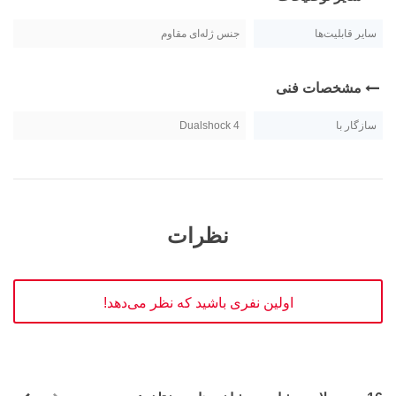
سایر قابلیت‌ها
جنس ژله‌ای مقاوم
مشخصات فنی
سازگار با
Dualshock 4
نظرات
اولین نفری باشید که نظر می‌دهد!