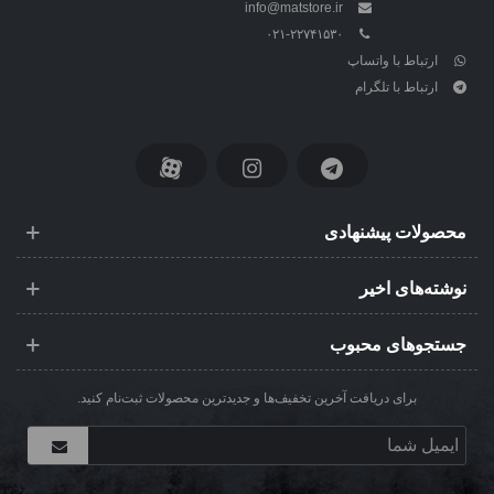
info@matstore.ir
۰۲۱-۲۲۷۴۱۵۳۰
ارتباط با واتساپ
ارتباط با تلگرام
محصولات پیشنهادی
نوشته‌های اخیر
جستجوهای محبوب
برای دریافت آخرین تخفیف‌ها و جدیدترین محصولات ثبت‌نام کنید.