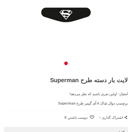
لایت بار دسته طرح Superman
امتیاز:
اولین نفری باشید که نظر می‌دهد!
برچسب دوال شاک 4 آی‌ گیمر طرح Superman
اشتراک گذاری
دوست داشتن
6