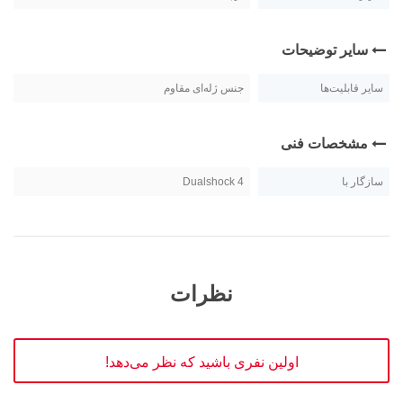
سایر توضیحات
سایر قابلیت‌ها
جنس ژله‌ای مقاوم
مشخصات فنی
سازگار با
Dualshock 4
نظرات
اولین نفری باشید که نظر می‌دهد!