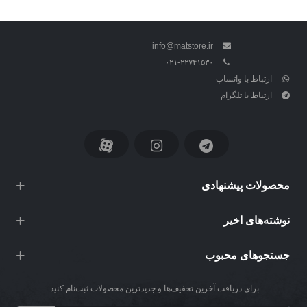
info@matstore.ir
۰۲۱-۲۲۷۴۱۵۳۰
ارتباط با واتساپ
ارتباط با تلگرام
محصولات پیشنهادی
نوشته‌های اخیر
جستجوهای محبوب
برای دریافت آخرین تخفیف‌ها و جدیدترین محصولات ثبت‌نام کنید.