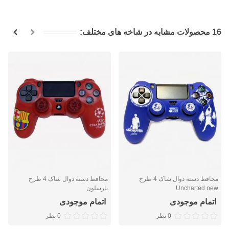
16 محصولات مشابه در شاخه های مختلف:
محافظ دسته دوال شاک 4 طرح
محافظ دسته دوال شاک 4 طرح
Uncharted new
بارسلون
اتمام موجودی
اتمام موجودی
0 نظر
0 نظر