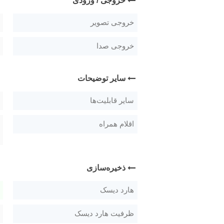
خروجی / ورودی
خروجی تصویر
خروجی صدا
سایر توضیحات
سایر قابلیت‌ها
اقلام همراه
ذخیره‌سازی
هارد دیسک
ظرفیت هارد دیسک