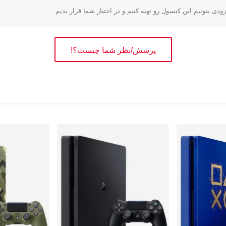
زودی بتونیم این کنسول رو تهیه کنیم و در اختیار شما قرار بدیم.
پرسش/نظر شما چیست؟!