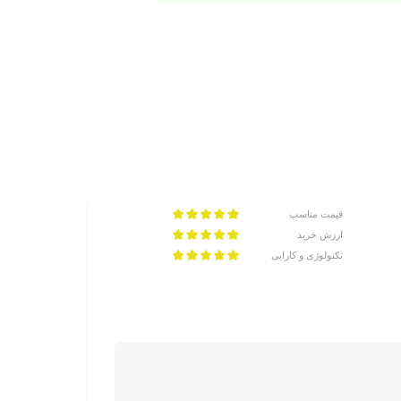
قیمت مناسب
ارزش خرید
تکنولوژی و کارایی