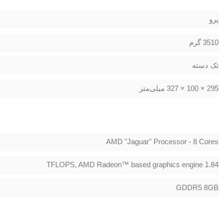
پرو
3510 گرم
تک دسته
295 × 100 × 327 میلی‌متر
AMD "Jaguar" Processor - 8 Cores
1.84 TFLOPS, AMD Radeon™ based graphics engine
GDDR5 8GB