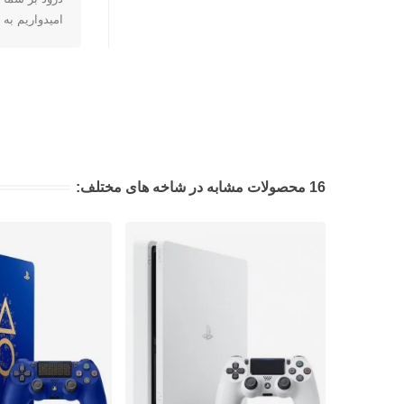
امیدواریم به 
16 محصولات مشابه در شاخه های مختلف: