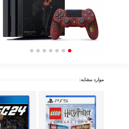
موارد مشابه: