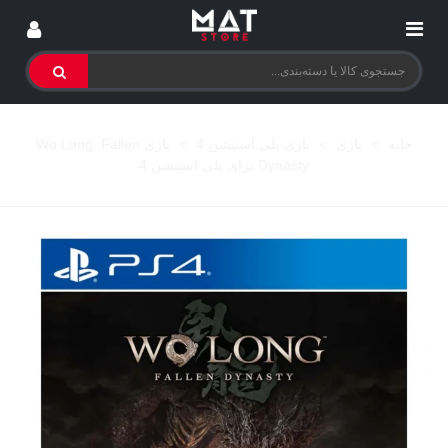
خانه
>
بازی
>
بازی پلی استیشن 4
>
بازی Wo Long: Fallen
Dynasty برای پلی استیشن 4