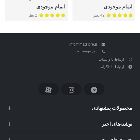
اتمام موجودی
اتمام موجودی
42 نظر
2 نظر
info@matstore.ir
۰۲۱-۲۲۷۴۱۵۳۰
ارتباط با واتساپ
ارتباط با تلگرام
محصولات پیشنهادی
نوشته‌های اخیر
جستجوهای محبوب