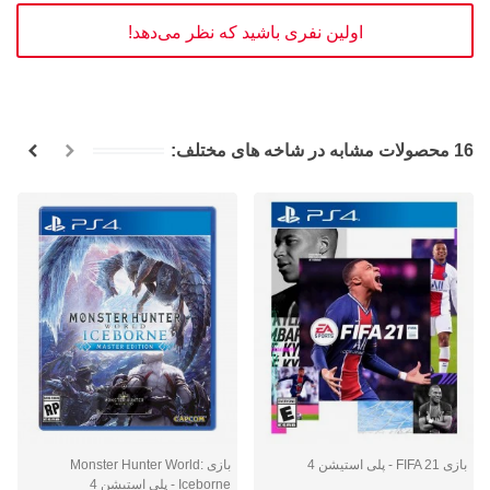
اولین نفری باشید که نظر می‌دهد!
16 محصولات مشابه در شاخه های مختلف:
بازی FIFA 21 - پلی استیشن 4
بازی Monster Hunter World:
Iceborne ‌- پلی استیشن 4