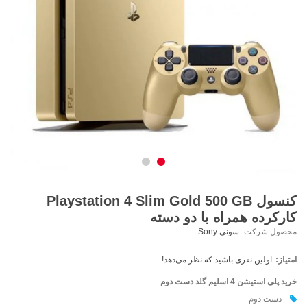
کنسول Playstation 4 Slim Gold 500 GB
کارکرده همراه با دو دسته
محصول شرکت:
سونی Sony
امتیاز:
اولین نفری باشید که نظر می‌دهد!
خرید پلی استیشن 4 اسلیم گلد دست دوم
دست دوم