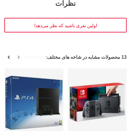
نظرات
اولین نفری باشید که نظر می‌دهد!
13 محصولات مشابه در شاخه های مختلف: