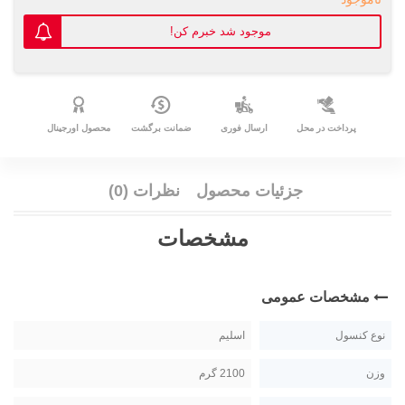
موجود شد خبرم کن!
پرداخت در محل
ارسال فوری
ضمانت برگشت
محصول اورجینال
جزئیات محصول
نظرات (0)
مشخصات
مشخصات عمومی
نوع کنسول
اسلیم
وزن
2100 گرم