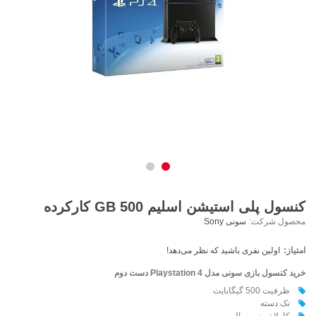
کنسول پلی استیشن اسلیم 500 GB کارکرده
محصول شرکت:
سونی Sony
امتیاز:
اولین نفری باشید که نظر می‌دهد!
خرید کنسول بازی سونی مدل Playstation 4 دست دوم
ظرفیت 500 گیگابایت
تک دسته
کاملا تمیز و سالم