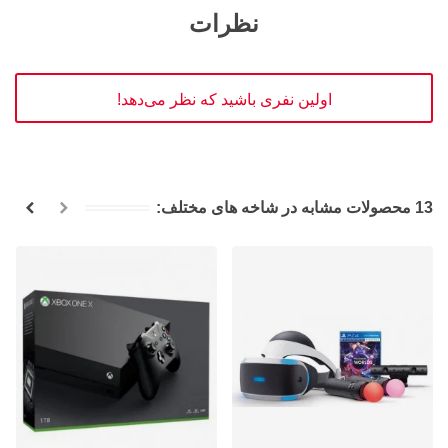
نظرات
اولین نفری باشید که نظر می‌دهد!
13 محصولات مشابه در شاخه های مختلف: