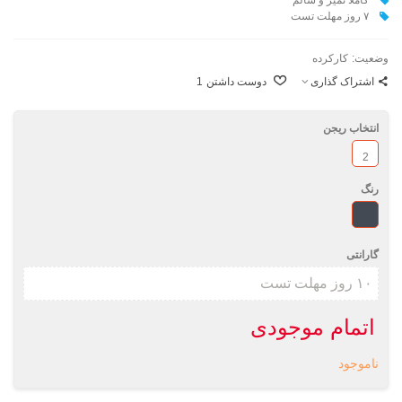
۷ روز مهلت تست
وضعیت:
کارکرده
اشتراک گذاری
دوست داشتن
1
انتخاب ریجن
2
رنگ
مشکی
گارانتی
اتمام موجودی
ناموجود