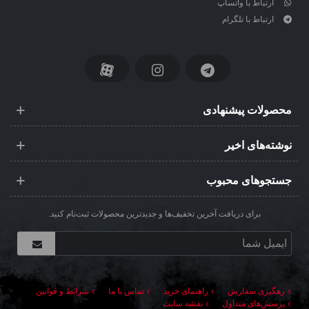
ارتباط با واتساپ
ارتباط با تلگرام
محصولات پیشنهادی
نوشته‌های اخیر
جستجوهای محبوب
برای دریافت آخرین تخفیف‌ها و جدیدترین محصولات ثبت‌نام کنید.
رهگیری سفارش
راهنمای خرید
تماس با ما
شرایط و قوانین
پرسش‌های متداول
نقشه سایت