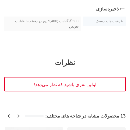
ذخیره‌سازی
ظرفیت هارد دیسک
500 گیگابایت (5,400 دور در دقیقه) با قابلیت
تعویض
نظرات
اولین نفری باشید که نظر می‌دهد!
13 محصولات مشابه در شاخه های مختلف: