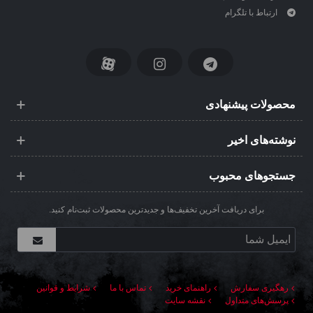
ارتباط با تلگرام
محصولات پیشنهادی
نوشته‌های اخیر
جستجوهای محبوب
برای دریافت آخرین تخفیف‌ها و جدیدترین محصولات ثبت‌نام کنید.
رهگیری سفارش
راهنمای خرید
تماس با ما
شرایط و قوانین
پرسش‌های متداول
نقشه سایت