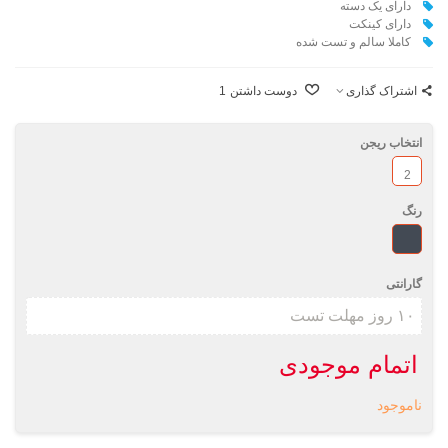
دارای یک دسته
دارای کینکت
کاملا سالم و تست شده
اشتراک گذاری
دوست داشتن
1
انتخاب ریجن
2
رنگ
مشکی
گارانتی
اتمام موجودی
ناموجود