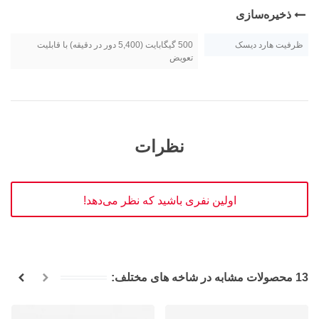
ذخیره‌سازی
ظرفیت هارد دیسک
500 گیگابایت (5,400 دور در دقیقه) با قابلیت
تعویض
نظرات
اولین نفری باشید که نظر می‌دهد!
13 محصولات مشابه در شاخه های مختلف: