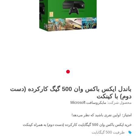
باندل ایکس باکس وان 500 گیگ کارکرده (دست
دوم) با کینکت
محصول شرکت:
مایکروسافت Microsoft
امتیاز:
اولین نفری باشید که نظر می‌دهد!
خرید ایکس باکس وان 500 گیگابایت کارکرده (دست دوم) به همراه کینکت
ظرفیت 500 گیگابایت