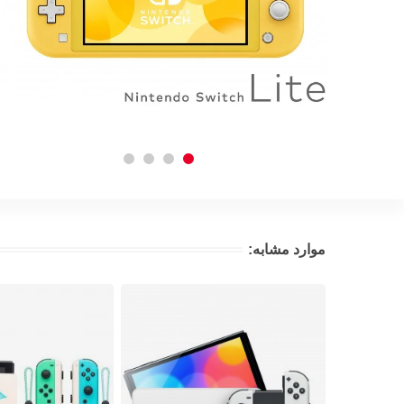
موارد مشابه: