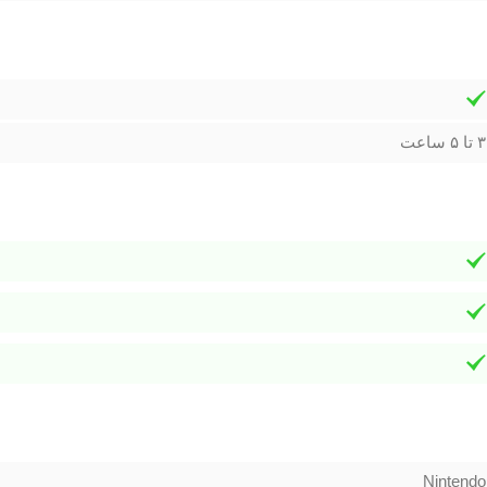
۳ تا ۵ ساعت
Nintendo