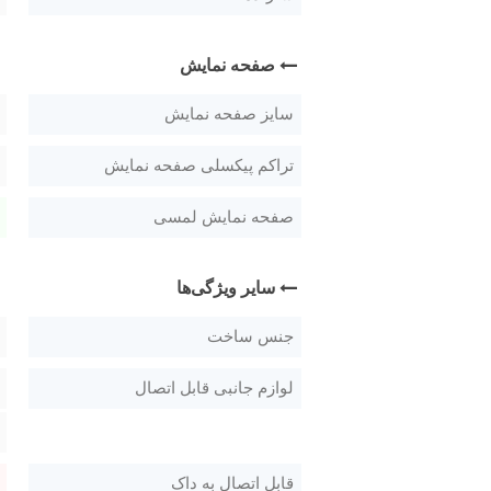
صفحه نمایش
سایز صفحه نمایش
تراکم پیکسلی صفحه نمایش
صفحه نمایش لمسی
سایر ویژگی‌ها
جنس ساخت
لوازم جانبی قابل اتصال
قابل اتصال به داک