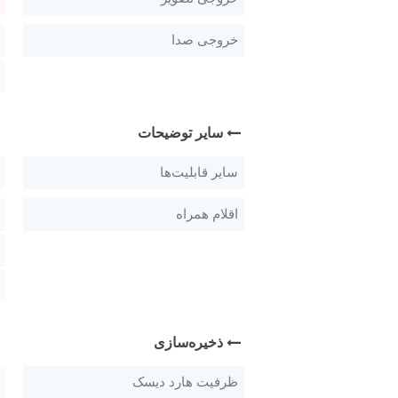
خروجی صدا
سایر توضیحات
سایر قابلیت‌ها
اقلام همراه
ذخیره‌سازی
ظرفیت هارد دیسک