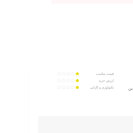
قیمت مناسب
ارزش خرید
تکنولوژی و کارایی
با این