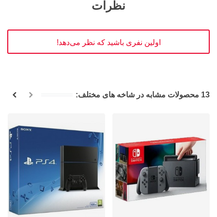
نظرات
اولین نفری باشید که نظر می‌دهد!
13 محصولات مشابه در شاخه های مختلف: