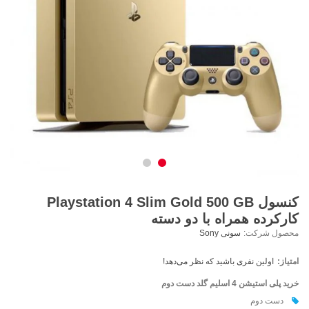
کنسول Playstation 4 Slim Gold 500 GB
کارکرده همراه با دو دسته
محصول شرکت:
سونی Sony
امتیاز:
اولین نفری باشید که نظر می‌دهد!
خرید پلی استیشن 4 اسلیم گلد دست دوم
دست دوم