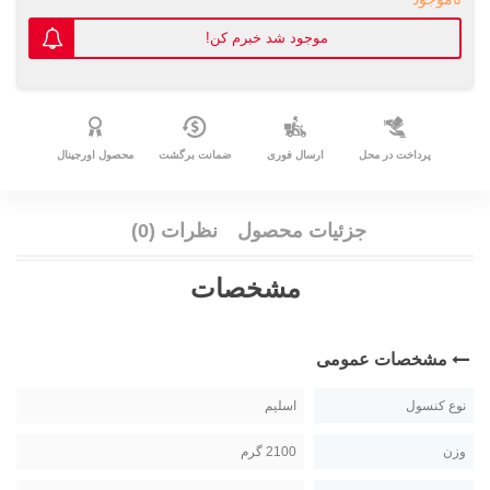
موجود شد خبرم کن!
پرداخت در محل
ارسال فوری
ضمانت برگشت
محصول اورجینال
جزئیات محصول
نظرات (0)
مشخصات
مشخصات عمومی
نوع کنسول
اسلیم
وزن
2100 گرم