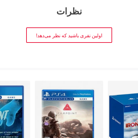
نظرات
اولین نفری باشید که نظر می‌دهد!