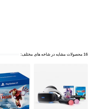
16 محصولات مشابه در شاخه های مختلف: