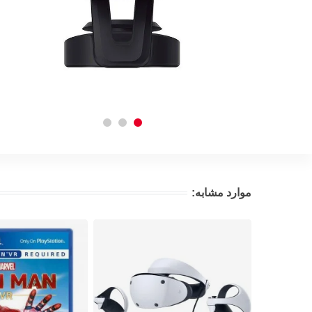
موارد مشابه: