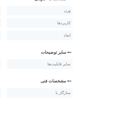
وزن
کاربردها
ابعاد
سایر توضیحات
سایر قابلیت‌ها
مشخصات فنی
سازگار با