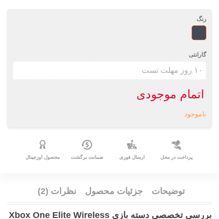
رنگ
مشکی
گارانتی
اتمام موجودی
ناموجود
پرداخت در محل
ارسال فوری
ضمانت برگشت
محصول اورجینال
توضیحات
جزئیات محصول
نظرات (2)
بررسی تخصصی دسته بازی Xbox One Elite Wireless