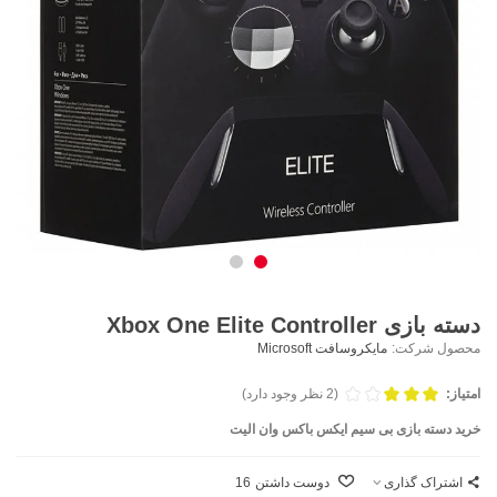
دسته بازی Xbox One Elite Controller
محصول شرکت:
مایکروسافت Microsoft
امتیاز:
(2 نظر وجود دارد)
خرید دسته بازی بی سيم ايکس باکس وان اليت
اشتراک گذاری
دوست داشتن
16