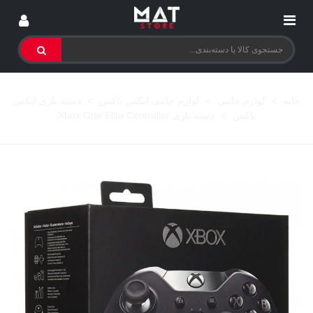
خانه
>
لوازم جانبی
>
لوازم جانبی ایکس باکس
>
دسته بازی ایکس
باکس
>
دسته بازی Xbox One Elite Controller