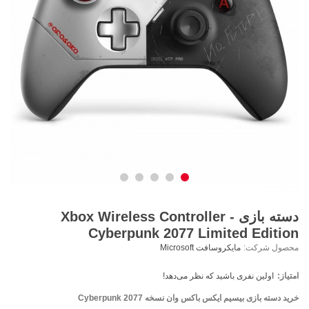
دسته بازی Xbox Wireless Controller -
Cyberpunk 2077 Limited Edition
محصول شرکت:
مایکروسافت Microsoft
امتیاز:
اولین نفری باشید که نظر می‌دهد!
خرید دسته بازی بیسیم ایکس باکس وان نسخه Cyberpunk 2077