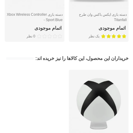
دسته بازی ایکس باکس وان طرح
دسته بازی Xbox Wireless Controller
- Sport Blue
Titanfall
اتمام موجودی
اتمام موجودی
یک نظر
0 نظر
خریداران این محصول، این کالاها را نیز خریده اند: