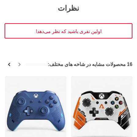
نظرات
اولین نفری باشید که نظر می‌دهد!
16 محصولات مشابه در شاخه های مختلف: