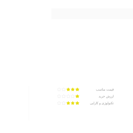
قیمت مناسب
ارزش خرید
تکنولوژی و کارایی