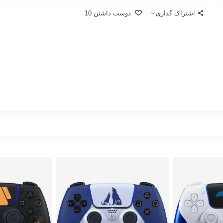
اشتراک گذاری
دوست داشتن
10