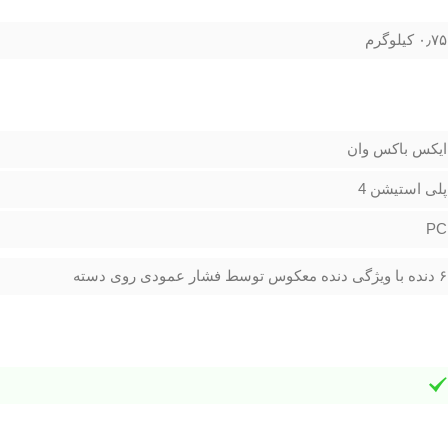
۰٫۷۵ کیلوگرم
ایکس باکس وان
پلی استیشن 4
PC
۶ دنده با ویژگی دنده معکوس توسط فشار عمودی روی دسته