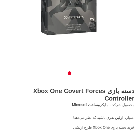
دسته بازی Xbox One Covert Forces
Controller
محصول شرکت:
مایکروسافت Microsoft
امتیاز:
اولین نفری باشید که نظر می‌دهد!
خرید دسته بازی Xbox One طرح ارتشی