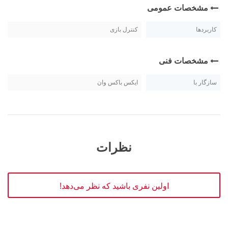
مشخصات عمومی
کاربردها
کنترل بازی
مشخصات فنی
سازگار با
ایکس باکس وان
نظرات
اولین نفری باشید که نظر می‌دهد!