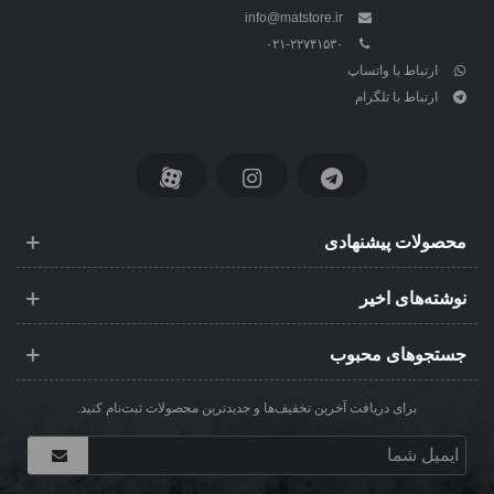
info@matstore.ir
۰۲۱-۲۲۷۴۱۵۳۰
ارتباط با واتساپ
ارتباط با تلگرام
محصولات پیشنهادی
نوشته‌های اخیر
جستجوهای محبوب
برای دریافت آخرین تخفیف‌ها و جدیدترین محصولات ثبت‌نام کنید.