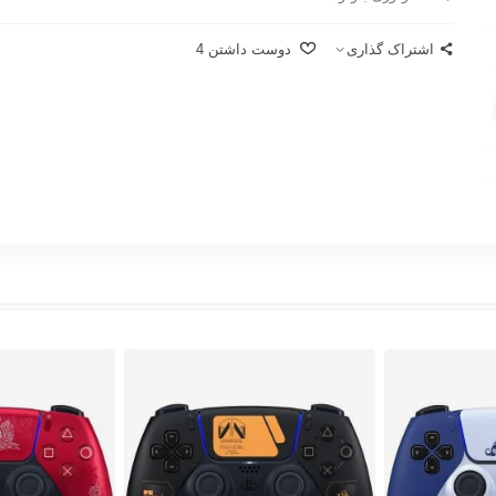
اشتراک گذاری
دوست داشتن
4