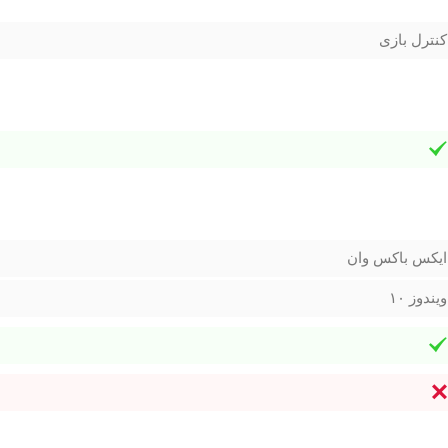
کنترل بازی
ایکس باکس وان
ویندوز ۱۰