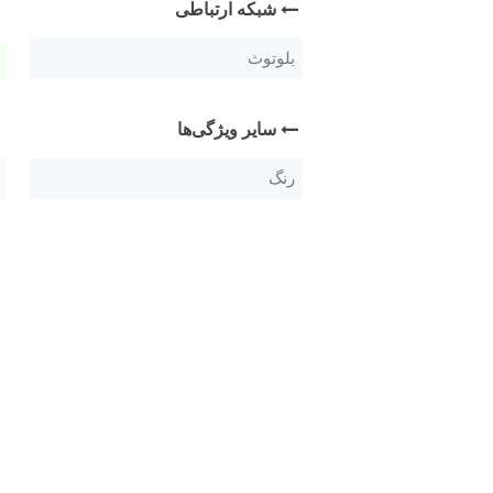
شبکه ارتباطی
بلوتوث
سایر ویژگی‌ها
رنگ