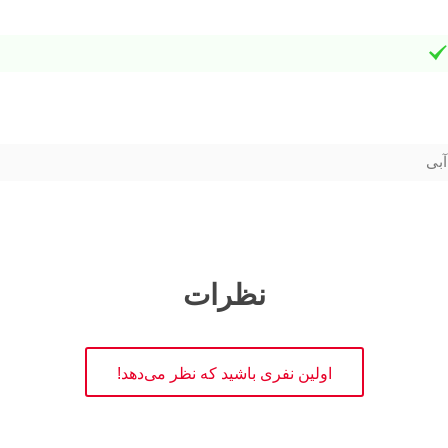
آبی
نظرات
اولین نفری باشید که نظر می‌دهد!