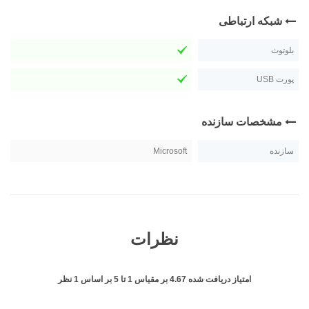
شبکه ارتباطی
بلوتوث
پورت USB
مشخصات سازنده
سازنده
Microsoft
نظرات
امتیاز دریافت شده
4.67
بر مقیاس
1
تا
5
بر اساس
1
نظر