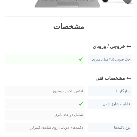
مشخصات
خروجی / ورودی
جک صوتی ۳٫۵ میلی متری
مشخصات فنی
سازگار با
ایکس باکس - ویندوز
قابلیت شارژ شدن
شامل دو عدد باتری
نوع دکمه‌ها
دکمه‌های دوتایی روی شانه‌ی کنترلر