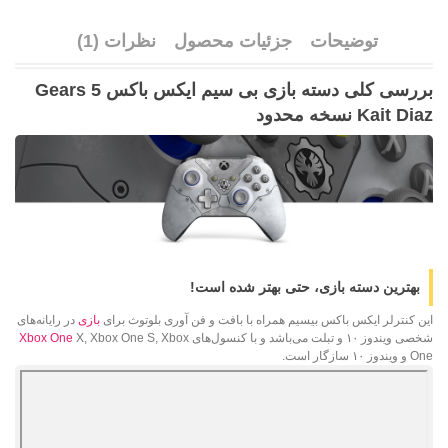
توضیحات
جزئیات محصول
نظرات (1)
بررسی کلی دسته بازی بی سیم ایکس باکس Gears 5
Kait Diaz نسخه محدود
بهترین دسته بازی، حتی بهتر شده است!
این کنترلر ایکس باکس بیسیم همراه با بافت و فن آوری بلوتوث برای
بازی
در رایانه‌های
شخصی ویندوز ۱۰ و تبلت می‌باشد و با کنسول‌های
X, Xbox One S, Xbox
Xbox One
One و ویندوز ۱۰ سازگار است.