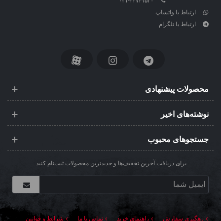
۰۲۱-۲۲۷۴۱۵۳۰
ارتباط با واتساپ
ارتباط با تلگرام
محصولات پیشنهادی
نوشته‌های اخیر
جستجوهای محبوب
برای دریافت آخرین تخفیف‌ها و جدیدترین محصولات ثبت‌نام کنید.
رهگیری سفارش
راهنمای خرید
تماس با ما
شرایط و قوانین