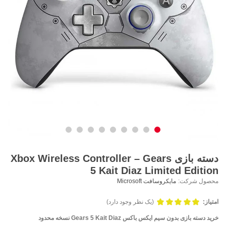
دسته بازی Xbox Wireless Controller – Gears
5 Kait Diaz Limited Edition
محصول شرکت:
مایکروسافت Microsoft
امتیاز:
(یک نظر وجود دارد)
خرید دسته بازی بدون سیم ایکس باکس Gears 5 Kait Diaz نسخه محدود