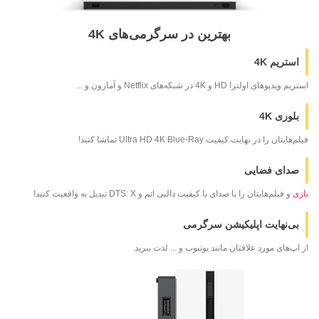
بهترین در سرگرمی‌های 4K
استریم 4K
استریم ویدیو‌های اولترا HD و 4K در شبکه‌های Netflix و آمازون و ...
بلوری 4K
فیلم‌هایتان را در نهایت کیفیت Ultra HD 4K Blue-Ray تماشا کنید!
صدای فضایی
بازی
و فیلم‌هایتان را با صدای با کیفیت دالبی اتم و
DTS: X تبدیل به واقعیت کنید!
بی‌نهایت اپلیکیشن‌ سرگرمی
از اپ‌های مورد علاقتان مانند یوتیوب و ... لذت ببرید.