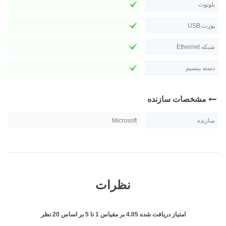
بلوتوث
پورت USB
شبکه Ethernet
دسته بیسیم
مشخصات سازنده
سازنده
Microsoft
نظرات
امتیاز دریافت شده
4.05
بر مقیاس
1
تا
5
بر اساس
20
نظر