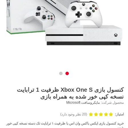
کنسول بازی Xbox One S ظرفیت 1 ترابایت
نسخه کپی خور شده به همراه بازی
محصول شرکت:
مایکروسافت Microsoft
امتیاز:
(20 نظر وجود دارد)
خرید کنسول بازی ایکس باکس وان اس با ظرفیت ۱ ترابایت تک دسته نسخه کپی خور
شده