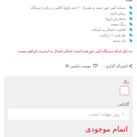
نسخه کپی خور شده به همراه ۲۰ عدد
بازی
آفلاین در هارد دستگاه
ریجن فری
سفارش اروپا
رنگ سفید
قابلیت اتصال به کینکت
ظرفیت ۱ ترابایت
تک دسته
به دلیل اینکه دستگاه کپی خورشده است امکان اتصال به اینترنت فراهم نیست.
اشتراک گذاری
دوست داشتن
30
رنگ
سفید
گارانتی
اتمام موجودی