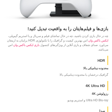
بازی‌ها و فیلم‌هایتان را به واقعیت تبدیل کنید!
چه در حال بازی کردن باشید، چه در حال تماشای فیلم و سریال و یا استریم گیم‌پلی،
ایکس باکس وان
اس بهترین کیفیت و گرافیک را با تکنولوژی HDR برایتان به ارمغان
می‌اورد. صدای شفاف و بازی آنلاین از ویژگی‌های کنسول
بازی ایکس باکس وان
اس
می‌باشد.
HDR
محدوده دینامیکی بالا
گرافیک درخشان با محدوده دینامیکی بالا
4K Ultra HD
رزولوشن 4K
Ultra HD Blu-ray و استریم ویدیو
صدا