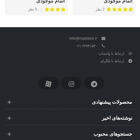
اتمام موجودی
اتمام موجودی
2 نظر
5 نظر
info@matstore.ir
۰۲۱-۲۲۷۴۱۵۳۰
ارتباط با واتساپ
ارتباط با تلگرام
محصولات پیشنهادی
نوشته‌های اخیر
جستجوهای محبوب