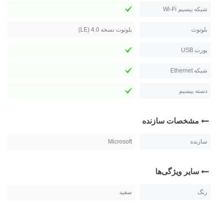
شبکه بیسیم Wi-Fi
بلوتوث
بلوتوث نسخه 4.0 (LE)
پورت USB
شبکه Ethernet
دسته بیسیم
مشخصات سازنده
سازنده
Microsoft
سایر ویژگی‌ها
رنگ
سفید