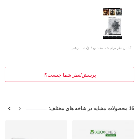
آیا این نظر برای شما مفید بود؟
بله
خیر
پرسش/نظر شما چیست؟!
16 محصولات مشابه در شاخه های مختلف: