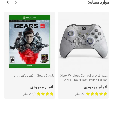
موارد مشابه:
دسته بازی Xbox Wireless Controller
بازی Gears 5 - ایکس باکس وان
– Gears 5 Kait Diaz Limited Edition
ت
اتمام موجودی
اتمام موجودی
یک نظر
2 نظر