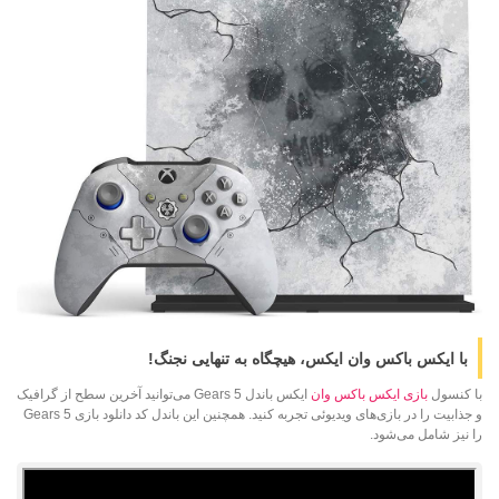
با ایکس باکس وان ایکس، هیچگاه به تنهایی نجنگ!
با کنسول
بازی ایکس باکس وان
ایکس باندل Gears 5 می‌توانید آخرین سطح از گرافیک
و جذابیت را در بازی‌های ویدیوئی تجربه کنید. همچنین این باندل کد دانلود بازی‌ Gears 5
را نیز شامل می‌شود.