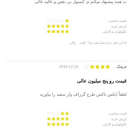
ب همه پیشنهاد میکنم ی کنسول بی نقص و عالیه عالی
قیمت مناسب
ارزش خرید
تکنولوژی و کارایی
آیا این نظر برای شما مفید بود؟
بله
خیر
فرهنگ
2019-12-13
قیمت رو پنج میلیون عالی
لطفاً ایکس باکس طرح گرزاف وار سفید را بیاورید
قیمت مناسب
ارزش خرید
تکنولوژی و کارایی