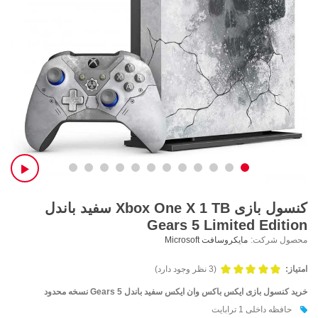
کنسول بازی Xbox One X 1 TB سفید باندل
Gears 5 Limited Edition
محصول شرکت:
مایکروسافت Microsoft
امتیاز:
(3 نظر وجود دارد)
خرید کنسول بازی ایکس باکس وان ایکس سفید باندل
Gears 5 نسخه محدود
حافظه داخلی 1 ترابایت