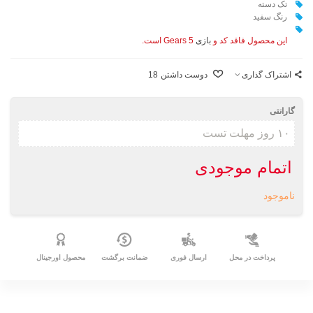
تک دسته
رنگ سفید
این محصول فاقد کد و
بازی
Gears 5 است.
اشتراک گذاری
دوست داشتن
18
گارانتی
اتمام موجودی
ناموجود
پرداخت در محل
ارسال فوری
ضمانت برگشت
محصول اورجینال