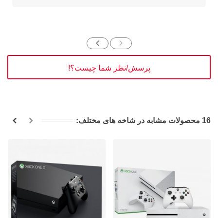
پرسش/نظر شما چیست؟!
16 محصولات مشابه در شاخه های مختلف: