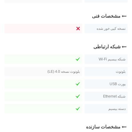
مشخصات فنی
نسخه کپی خور شده
شبکه ارتباطی
شبکه بیسیم Wi-Fi
بلوتوث
بلوتوث نسخه 4.0 (LE)
پورت USB
شبکه Ethernet
دسته بیسیم
مشخصات سازنده