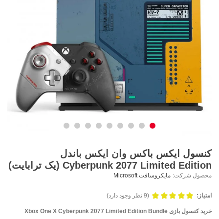
کنسول ایکس باکس وان ایکس باندل
Cyberpunk 2077 Limited Edition (یک ترابایت)
محصول شرکت:
مایکروسافت Microsoft
امتیاز:
(9 نظر وجود دارد)
خرید کنسول بازی Xbox One X Cyberpunk 2077 Limited Edition Bundle