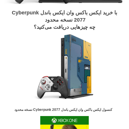
با خرید ایکس باکس وان ایکس باندل Cyberpunk
2077 نسخه محدود
چه چیزهایی دریافت می‌کنید؟
کنسول ایکس باکس وان ایکس باندل Cyberpunk 2077 نسخه محدود