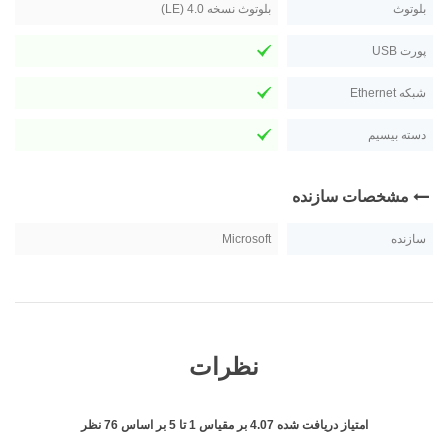
بلوتوث
بلوتوث نسخه 4.0 (LE)
پورت USB
شبکه Ethernet
دسته بیسیم
مشخصات سازنده
سازنده
Microsoft
نظرات
امتیاز دریافت شده
4.07
بر مقیاس
1
تا
5
بر اساس
76
نظر