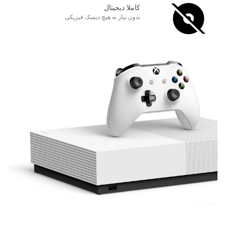
کاملا دیجیتال
بدون نیاز به هیچ دیسک فیزیکی