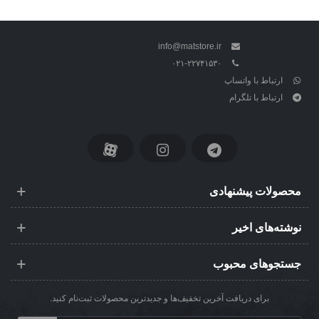
info@matstore.ir
۰۲۱-۲۲۷۴۱۵۳۰
ارتباط با واتساپ
ارتباط با تلگرام
محصولات پیشنهادی
نوشته‌های اخیر
جستجوهای محبوب
برای دریافت آخرین تخفیف‌ها و جدیدترین محصولات ثبت‌نام کنید.