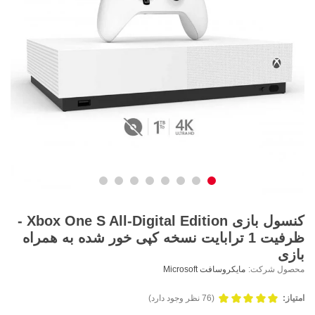
کنسول بازی Xbox One S All-Digital Edition -
ظرفیت 1 ترابایت نسخه کپی خور شده به همراه
بازی
محصول شرکت:
مایکروسافت Microsoft
امتیاز:
(76 نظر وجود دارد)