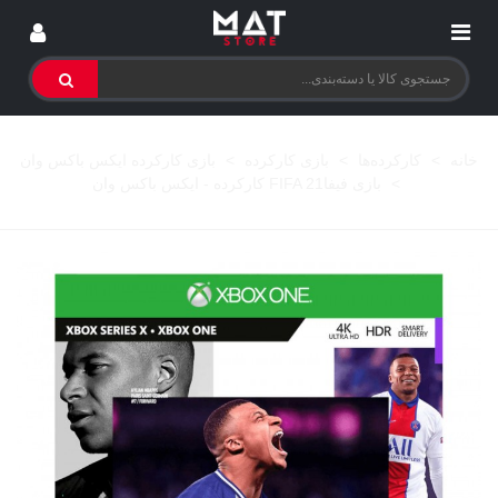
خانه
>
کارکرده‌ها
>
بازی کارکرده
>
بازی کارکرده ایکس باکس وان
>
بازی فیفاFIFA 21 کارکرده - ایکس باکس وان