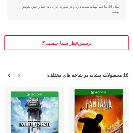
سلام 24 ساعت مهلت تست داره و در صورت خرابی نه خط و خش تعویض
میشه
پرسش/نظر شما چیست؟!
16 محصولات مشابه در شاخه های مختلف: