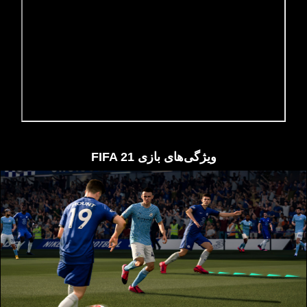
ویژگی‌های بازی FIFA 21