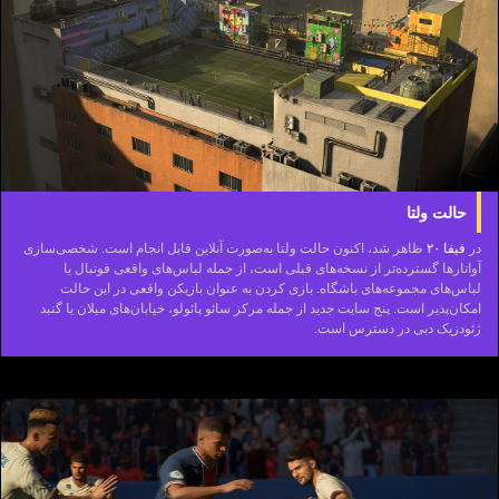
حالت ولتا
در
فیفا ۲۰
ظاهر شد، اکنون حالت ولتا به‌صورت آنلاین قابل انجام است. شخصی‌سازی
آواتارها گسترده‌تر از نسخه‌های قبلی است، از جمله لباس‌های واقعی فوتبال یا
لباس‌های مجموعه‌های باشگاه. بازی کردن به عنوان بازیکن واقعی در این حالت
امکان‌پذیر است. پنج سایت جدید از جمله مرکز سائو پائولو، خیابان‌های میلان یا گنبد
ژئودزیک دبی در دسترس است.