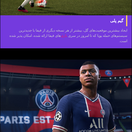
گیم پلی
ایجاد بیشترین موقعیت‌های گل، بیشتر از هر نسخه دیگری از فیفا با جدیدترین
سیستم‌های حمله پویا که تا امروز در سری
بازی
‌های فیفا ارائه شده، امکان پذیر شده
است.