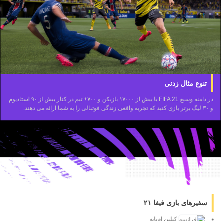
تنوع مثال زدنی
در دامنه وسیع FIFA 21 با بیش از ۱۷۰۰۰ بازیکن و ۷۰۰+ تیم در کنار بیش از ۹۰ استادیوم
و ۳۰ لیگ برتر بازی کنید که تجربه واقعی زندگی فوتبالی را به شما ارائه می دهند.
سفیرهای بازی فیفا ۲۱
کیلین ام‌باپه