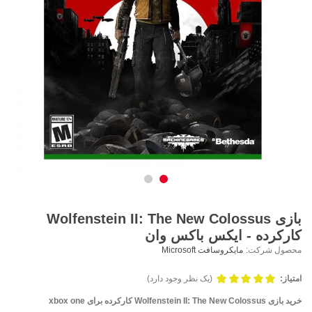
بازی Wolfenstein II: The New Colossus
کارکرده - ایکس باکس وان
محصول شرکت:
مایکروسافت Microsoft
امتیاز:
(یک نظر وجود دارد)
خرید بازی Wolfenstein II: The New Colossus کارکرده برای xbox one