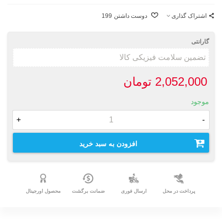
اشتراک گذاری
دوست داشتن
199
گارانتی
2,052,000 تومان
موجود
+
-
افزودن به سبد خرید
پرداخت در محل
ارسال فوری
ضمانت برگشت
محصول اورجینال