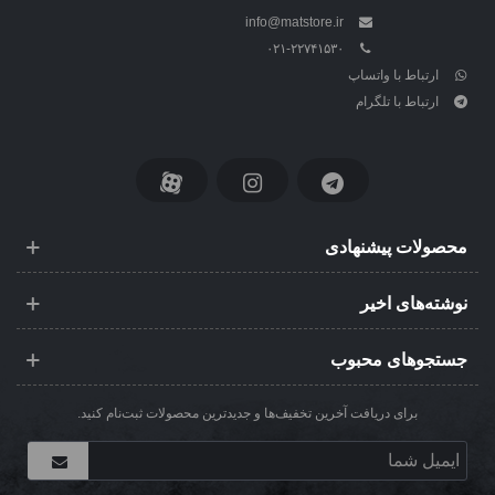
info@matstore.ir
۰۲۱-۲۲۷۴۱۵۳۰
ارتباط با واتساپ
ارتباط با تلگرام
محصولات پیشنهادی
نوشته‌های اخیر
جستجوهای محبوب
برای دریافت آخرین تخفیف‌ها و جدیدترین محصولات ثبت‌نام کنید.