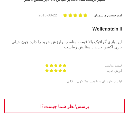
امیرحسین هاشمیان
2018-08-22
Wolfenstein II
این بازی گرافیک بالا قیمت مناسب وارزش خرید را دارد چون خیلی
بازی اکشن جدید داستانش زیباست
قیمت مناسب
ارزش خرید
آیا این نظر برای شما مفید بود؟
بله
خیر
پرسش/نظر شما چیست؟!