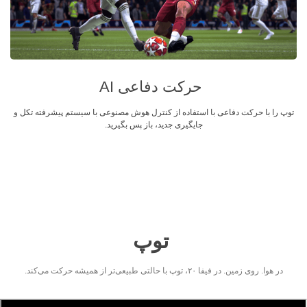
حرکت دفاعی AI
توپ را با حرکت دفاعی با استفاده از کنترل هوش مصنوعی
با سیستم پیشرفته تکل و
جایگیری جدید،
باز پس بگیرید.
توپ
در هوا. روی زمین. در فیفا ۲۰، توپ با حالتی طبیعی‌تر از همیشه حرکت می‌کند.