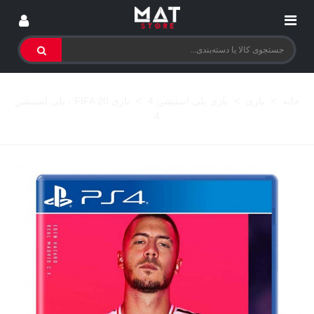
خانه
>
بازی
>
بازی پلی استیشن 4
>
بازی FIFA 20 - پلی استیشن
4