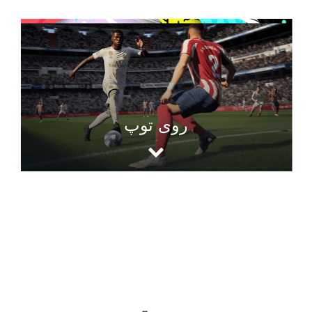
روی توپ