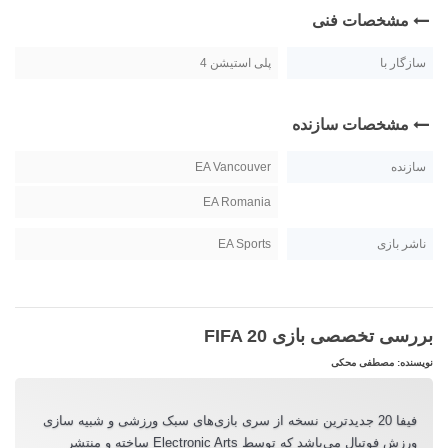
مشخصات فنی
سازگار با
پلی استیشن 4
مشخصات سازنده
سازنده
EA Vancouver
EA Romania
ناشر بازی
EA Sports
بررسی تخصصی بازی FIFA 20
نویسنده: مصطفی محکی
فیفا 20 جدیدترین نسخه از سری بازی‌های سبک ورزشی و شبیه سازی
ورزش فوتبال می‌‌باشد که توسط Electronic Arts ساخته و منتشر