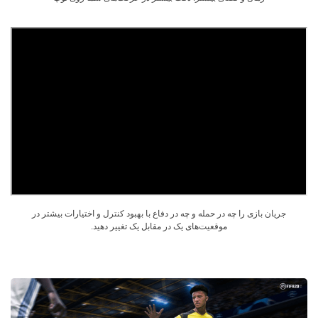
جریان بازی را چه در حمله و چه در دفاع با بهبود کنترل و اختیارات بیشتر در
موقعیت‌های یک در مقابل یک تغییر دهید.