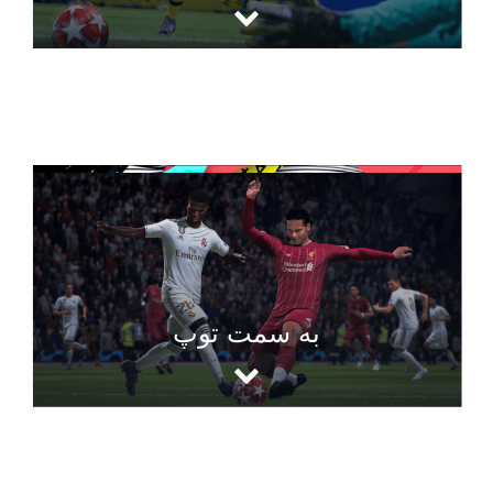
به سمت توپ