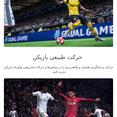
حرکت طبیعی بازیکن
حرکت و جایگیری طبیعی‌ و واقعی‌تری را در پیچش‌ها و حرکات مارپیچی نوآورانه بازیکن
تجربه کنید.