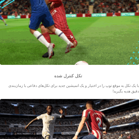
تکل کنترل شده
با یک تکل به موقع توپ را در اختیار و یک انمیشین جدید برای تکل‌های دفاعی با زمان‌بندی
دقیق هدیه بگیرید!