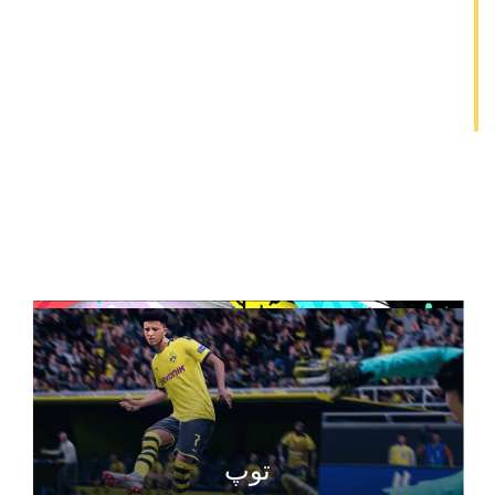
هوشمندانه
گیم پلی فیفا ۲۰
جزئیات نسخه‌ها
توپ