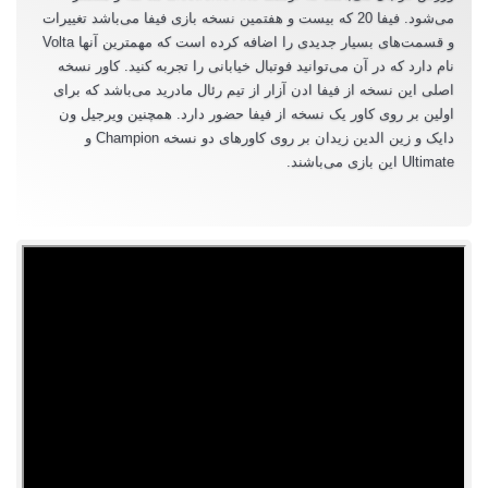
می‌‌شود. فیفا 20 که بیست و هفتمین نسخه بازی فیفا می‌باشد تغییرات
و قسمت‌های بسیار جدیدی را اضافه کرده است که مهمترین آنها Volta
نام دارد که در آن می‌توانید فوتبال خیابانی را تجربه کنید. کاور نسخه
اصلی این نسخه از فیفا ادن‌ آزار از تیم رئال مادرید می‌باشد که برای
اولین بر روی کاور یک نسخه از فیفا حضور دارد. همچنین ویرجیل ون
دایک و زین الدین زیدان بر روی کاور‌های دو نسخه Champion و
Ultimate این بازی می‌‌باشند.