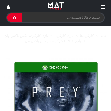
خانه
>
کارکرده‌ها
>
بازی کارکرده
>
بازی کارکرده ایکس باکس وان
>
بازی PREY کارکرده - ایکس باکس وان