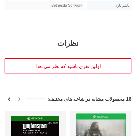
ناشر بازی
Bethesda Softwork
نظرات
اولین نفری باشید که نظر می‌دهد!
16 محصولات مشابه در شاخه های مختلف: