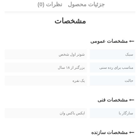
جزئیات محصول
نظرات (0)
مشخصات
مشخصات عمومی
سبک
شوتر اول شخص
مناسب برای رده سنی
بزرگتر از ۱۸ سال
حالت
یک نفره
مشخصات فنی
سازگار با
ایکس باکس وان
مشخصات سازنده