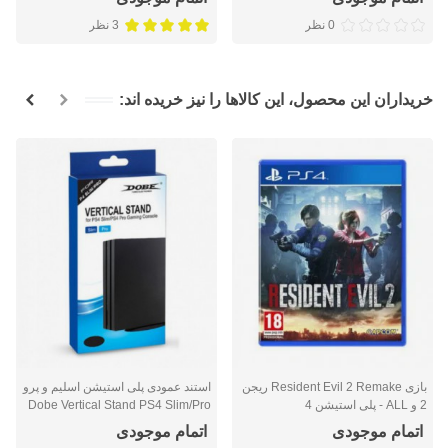
0 نظر
3 نظر
خریداران این محصول، این کالاها را نیز خریده اند:
بازی Resident Evil 2 Remake ریجن
استند عمودی پلی استیشن اسلیم و پرو
2 و ALL - پلی استیشن 4
Dobe Vertical Stand PS4 Slim/Pro
اتمام موجودی
اتمام موجودی