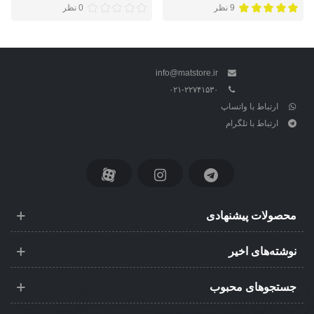
9 نظر
0 نظر
info@matstore.ir
۰۲۱-۲۲۷۴۱۵۳۰
ارتباط با واتساپ
ارتباط با تلگرام
محصولات پیشنهادی
نوشته‌های اخیر
جستجوهای محبوب