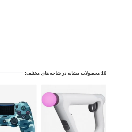
16 محصولات مشابه در شاخه های مختلف: