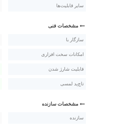
سایر قابلیت‌ها
مشخصات فنی
سازگار با
امکانات سخت افزاری
قابلیت شارژ شدن
تاچ‌پد لمسی
مشخصات سازنده
سازنده