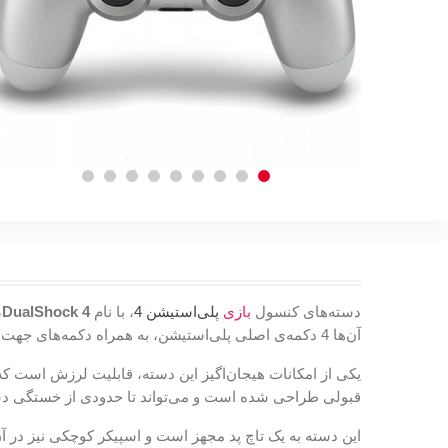
دسته‌های کنسول
بازی
پلی‌استیشن 4
، با نام
DualShock 4
،
آن‌ها 4 دکمه‌ی اصلی پلی‌استیشن، به همراه دکمه‌های جهت‌دار و 2 آنالوگ استیک تعبیه شده‌اند. همچنین، این دسته از وجود یک تاچ‌پد و اسپیکر کوچک بهره‌مند شده است.
یکی از امکانات هیجان‌اگیز این دسته، قابلیت لرزش است که 
قبولی طراحی شده است و می‌تواند تا حدودی از خستگی دست