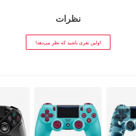
نظرات
اولین نفری باشید که نظر می‌دهد!