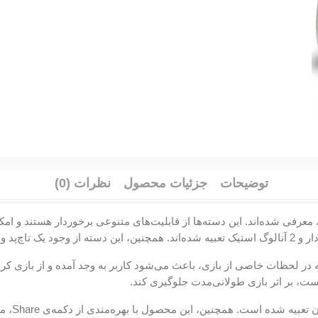
توضیحات
جزئیات محصول
نظرات (0)
 معرفی شده‌اند. این دسته‌ها از قابلیت‌های متنوعی برخوردار هستند و امکا
در لحظات خاصی از بازی، باعث می‌شود کاربر به وجد آمده و از بازی کردن
، بر اثر بازی طولانی‌مدت جلوگیری کند.
این دسته