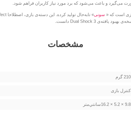
 می‌گیرد و باعث می‌شود که برد مورد نیاز کاربران فراهم شود.
ازی است که «
سونی
مشخصات
210 گرم
کنترل بازی
9.8 × 5.2 × 16.2سانتي‌متر