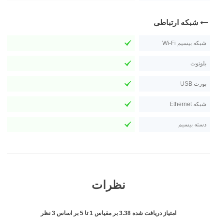
شبکه ارتباطی
شبکه بیسیم Wi-Fi
بلوتوث
پورت USB
شبکه Ethernet
دسته بیسیم
نظرات
امتیاز دریافت شده
3.38
بر مقیاس
1
تا
5
بر اساس
3
نظر