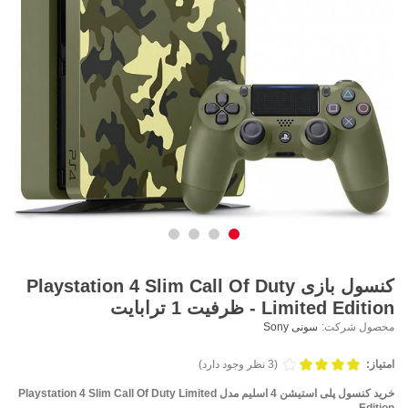
کنسول بازی Playstation 4 Slim Call Of Duty
Limited Edition - ظرفیت 1 ترابایت
محصول شرکت:
سونی Sony
امتیاز:
(3 نظر وجود دارد)
خرید کنسول پلی استیشن 4 اسلیم مدل Playstation 4 Slim Call Of Duty Limited
Edition