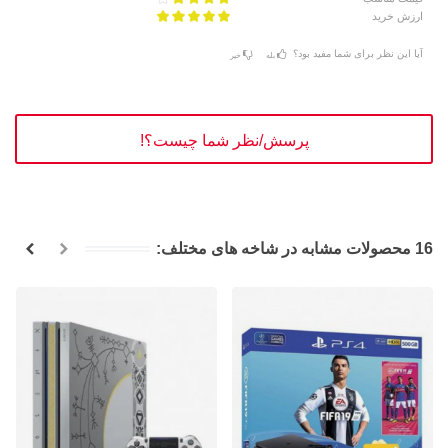
ارزش خرید
آیا این نظر برای شما مفید بود؟
بله
خیر
پرسش/نظر شما چیست؟!
16 محصولات مشابه در شاخه های مختلف: