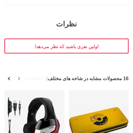
نظرات
اولین نفری باشید که نظر می‌دهد!
16 محصولات مشابه در شاخه های مختلف: