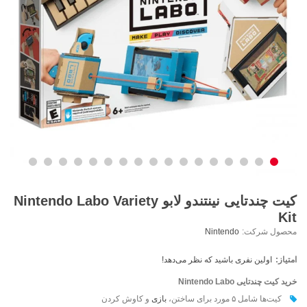
کیت چندتایی نینتندو لابو Nintendo Labo Variety
Kit
محصول شرکت:
Nintendo
امتیاز:
اولین نفری باشید که نظر می‌دهد!
خرید کیت چندتایی Nintendo Labo
کیت‌ها شامل ۵ مورد برای ساختن،
بازی
و کاوش کردن