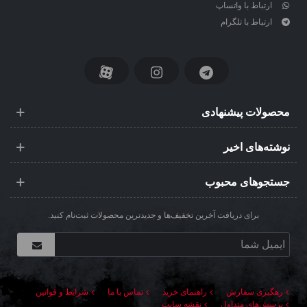
ارتباط با واتساپ
ارتباط با تلگرام
محصولات پیشنهادی
نوشته‌های اخیر
جستجوهای محبوب
برای دریافت آخرین تخفیف‌ها و جدیدترین محصولات ثبت‌نام کنید.
رهگیری سفارش
راهنمای خرید
تماس با ما
شرایط و قوانین
پرسش‌های متداول
نقشه سایت