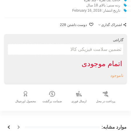
رده سنی: بالای 18 سال
تاریخ انتشار: February 16, 2018
اشتراک گذاری
دوست داشتن
228
گارانتی
اتمام موجودی
ناموجود
پرداخت در محل
ارسال فوری
ضمانت برگشت
محصول اورجینال
موارد مشابه: