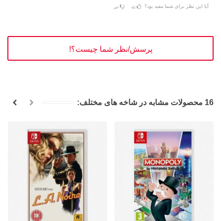
آیا این نظر برای شما مفید بود؟
بله
خیر
پرسش/نظر شما چیست؟!
16 محصولات مشابه در شاخه های مختلف: