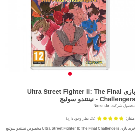
بازی Ultra Street Fighter II: The Final
Challengers - نینتندو سوئیچ
محصول شرکت:
Nintendo
امتیاز:
(یک نظر وجود دارد)
خرید بازی
Ultra Street Fighter II: The Final Challengers
مخصوص نینتندو سوئیچ