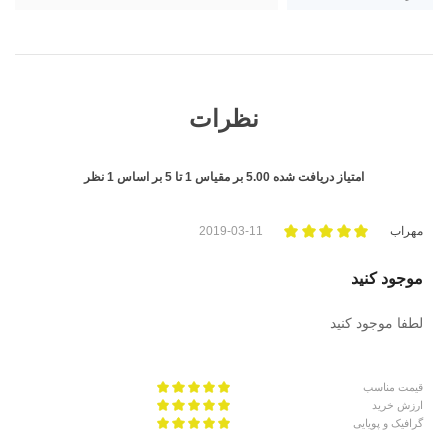
نظرات
امتیاز دریافت شده
5.00
بر مقیاس
1
تا
5
بر اساس
1
نظر
مهراب
2019-03-11
موجود کنید
لطفا موجود کنید
قیمت مناسب
ارزش خرید
گرافیک و پویایی