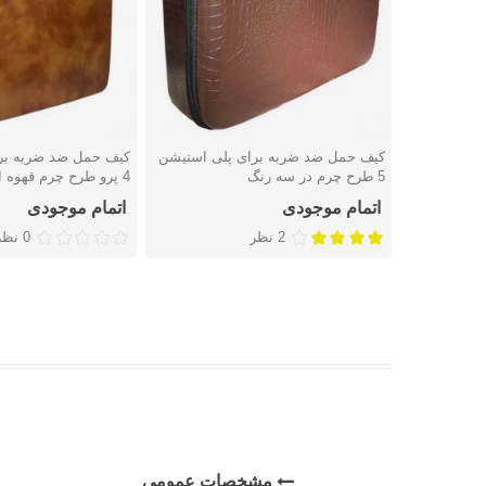
کیف حمل ضد ضربه برای پلی استیشن
کیف حمل ضد ضربه بر
دوست داشتن
دوست داشتن
5 طرح چرم در سه رنگ
4 پرو طرح چرم قهوه ای
اتمام موجودی
اتمام موجودی
2 نظر
0 نظر
مشخصات عمومی