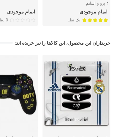
۴ پرو و اسلیم
اتمام موجودی
اتمام موجودی
یک نظر
0 نظر
خریداران این محصول، این کالاها را نیز خریده اند: