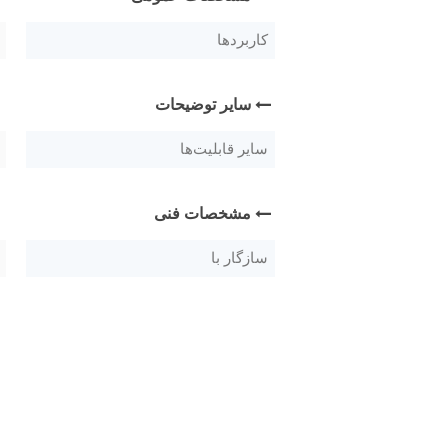
کاربردها
سایر توضیحات
سایر قابلیت‌ها
مشخصات فنی
سازگار با