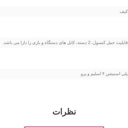
کیف
قابلیت حمل کنسول، 2 دسته، کابل های دستگاه و بازی را دارا می باشد.
پلی استیشن ۴ اسلیم و پرو
نظرات